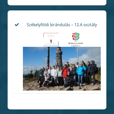
Székelyföldi kirándulás – 12.A osztály