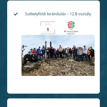
Székelyföldi kirándulás – 12.B osztály