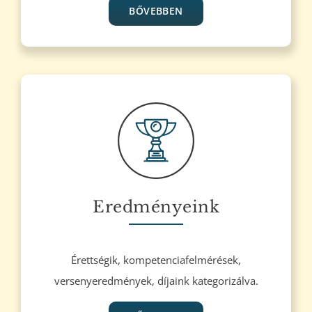
BŐVEBBEN
Eredményeink
Érettségik, kompetenciafelmérések,
versenyeredmények, díjaink kategorizálva.