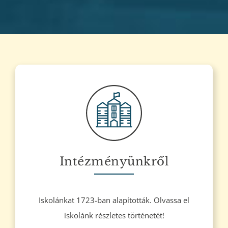
Intézményünkről
Iskolánkat 1723-ban alapították. Olvassa el
iskolánk részletes történetét!