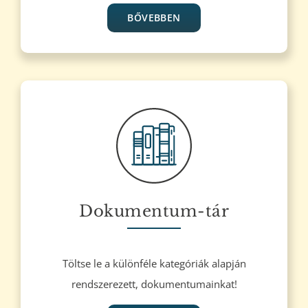
BŐVEBBEN
Dokumentum-tár
Töltse le a különféle kategóriák alapján
rendszerezett, dokumentumainkat!