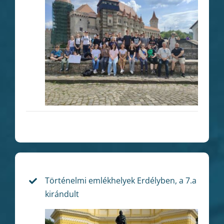
Történelmi emlékhelyek Erdélyben, a 7.a
kirándult